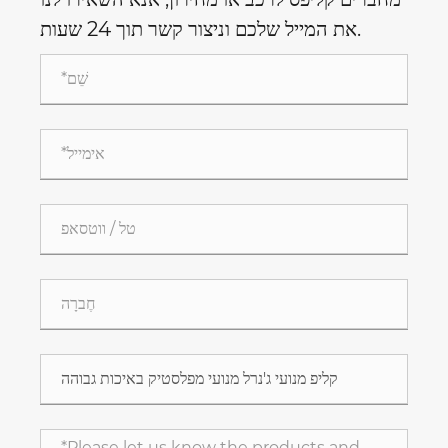
את המייל שלכם וניצור קשר תוך 24 שעות.