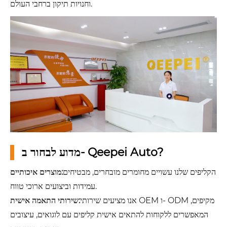
וחנויות תיקון ברחבי העולם.
מדוע לבחור ב- Qeepei Auto?
הקליפים שלנו עשויים מחומרים מובחרים, מבטיחים
מוצרים איכותיים:
עמידות וביצועים ארוכי טווח.
אנו מציעים שירותי OEM ו- ODM מקיפים,
שירותי התאמה אישית:
המאפשרים ללקוחות להתאים אישית קליפים עם לוגואים, עיצובים