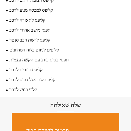
קליפס רצועת חותם לרכב
קליפס למכסה מנוע לרכב
קליפס לתאורה לרכב
תפסי מושב אחורי לרכב
קליפס לרשת רכב סנטר
קליפים לניווט בלוח המחוונים
תפסי בסיס בורג עם הקשה עצמית
קליפס זכוכית לרכב
קליפ קשת גלגל דפוס לרכב
קליפ פגוש לרכב
שלח שאילתה
פרטים ליצירת קשר