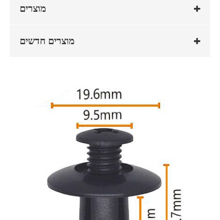
מוצרים
מוצרים חדשים